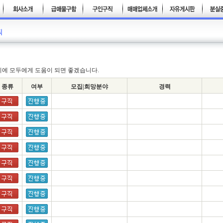
기에 모두에게 도움이 되면 좋겠습니다.
종류
여부
모집|희망분야
경력