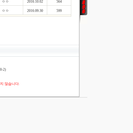
ㅇㅇ
2016.10.02
564
ㅇㅇ
2016.09.30
599
-2)
지 않습니다.