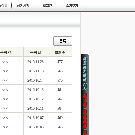
등록인
등록일
조회수
ㅇㅇ
2016.11.28
577
ㅇㅇ
2016.11.18
565
ㅇㅇ
2016.10.14
570
ㅇㅇ
2016.10.13
564
ㅇㅇ
2016.10.12
567
ㅇㅇ
2016.10.11
564
ㅇㅇ
2016.10.07
569
ㅇㅇ
2016.10.06
565