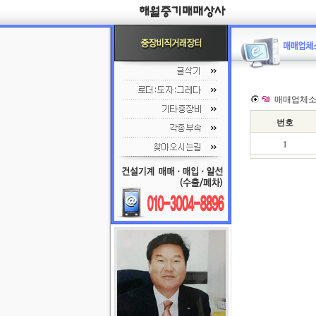
매매업체소
번호
1