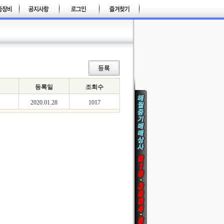
등록일
조회수
2020.01.28
1017