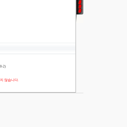
-2)
지 않습니다.