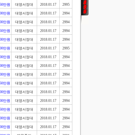
750만원
대영서정대
2018.01.17
2995
100만원
대영서정대
2018.01.17
2994
300만원
대영서정대
2018.01.17
2994
850만원
대영서정대
2018.01.17
2994
400만원
대영서정대
2018.01.17
2994
200만원
대영서정대
2018.01.17
2995
800만원
대영서정대
2018.01.17
2994
000만원
대영서정대
2018.01.17
2994
300만원
대영서정대
2018.01.17
2994
550만원
대영서정대
2018.01.17
2994
700만원
대영서정대
2018.01.17
2994
300만원
대영서정대
2018.01.17
2994
950만원
대영서정대
2018.01.17
2994
900만원
대영서정대
2018.01.17
2994
100만원
대영서정대
2018.01.17
2994