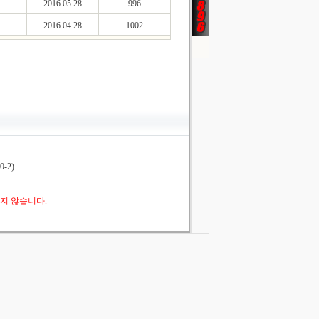
2016.05.28
996
2016.04.28
1002
-2)
지 않습니다.