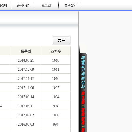
등록일
조회수
2018.03.21
1018
2017.12.09
1011
2017.11.17
1010
2017.11.06
1007
2017.09.14
1004
부
2017.06.11
994
2017.02.02
1000
2016.06.03
994