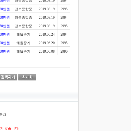
950만원
경북종합중
2019.08.19
2994
380만원
경북종합중
2019.08.19
2995
500만원
경북종합중
2019.08.19
2994
250만원
경북종합중
2019.08.19
2995
300만원
해월중기
2019.06.24
2994
500만원
해월중기
2019.06.20
2995
300만원
해월중기
2019.06.08
2996
-2)
지 않습니다.