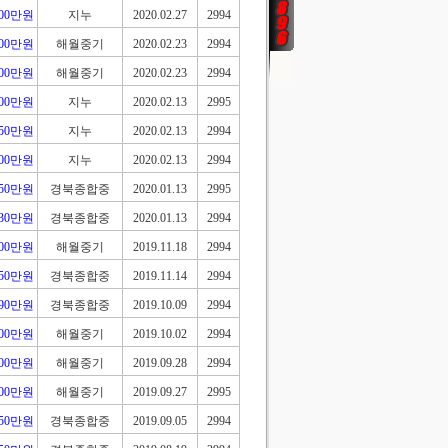
000만원
지누
2020.02.27
2994
300만원
해월중기
2020.02.23
2994
300만원
해월중기
2020.02.23
2994
000만원
지누
2020.02.13
2995
850만원
지누
2020.02.13
2994
300만원
지누
2020.02.13
2994
650만원
경북종합중
2020.01.13
2995
430만원
경북종합중
2020.01.13
2994
700만원
해월중기
2019.11.18
2994
450만원
경북종합중
2019.11.14
2994
490만원
경북종합중
2019.10.09
2994
200만원
해월중기
2019.10.02
2994
200만원
해월중기
2019.09.28
2994
200만원
해월중기
2019.09.27
2995
050만원
경북종합중
2019.09.05
2994